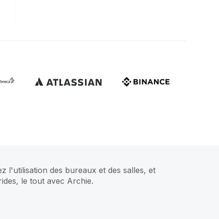
ez l'utilisation des bureaux et des salles, et
des, le tout avec Archie.