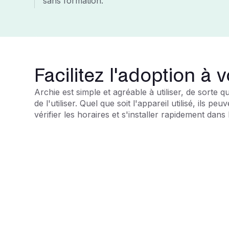
sans formation.
Facilitez l'adoption à 
Archie est simple et agréable à utiliser, de sorte 
de l'utiliser. Quel que soit l'appareil utilisé, ils p
vérifier les horaires et s'installer rapidement dans 