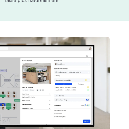
fasse plus naturellement.