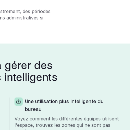
istrement, des périodes
s administratives si
à gérer des
intelligents
Une utilisation plus intelligente du
bureau
Voyez comment les différentes équipes utilisent
l'espace, trouvez les zones qui ne sont pas