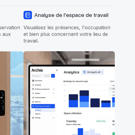
Analyse de l'espace de travail
éservation
Visualisez les présences, l'occupation
s aux
et bien plus concernant votre lieu de
travail.