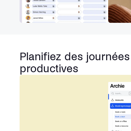
Planifiez des journées 
productives