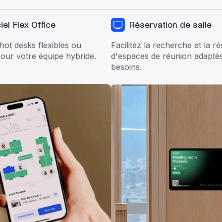
iel Flex Office
Réservation de salle
hot desks flexibles ou
Facilitez la recherche et la r
our votre équipe hybride.
d'espaces de réunion adapté
besoins.