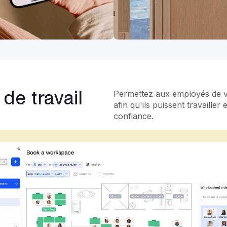
de travail
Permettez aux employés de voi
afin qu'ils puissent travaille
confiance.