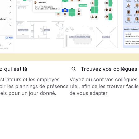
 qui est là
Trouvez vos collègues
strateurs et les employés
Voyez où sont vos collègues
oir les plannings de présence
réel, afin de les trouver facil
nels pour un jour donné.
de vous adapter.