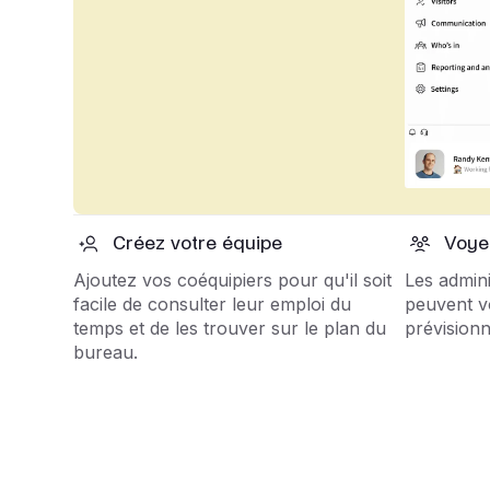
Créez votre équipe
Voyez
Ajoutez vos coéquipiers pour qu'il soit
Les admini
facile de consulter leur emploi du
peuvent v
temps et de les trouver sur le plan du
prévision
bureau.