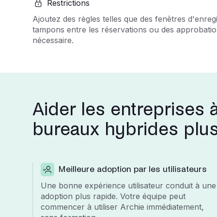
Restrictions
Ajoutez des règles telles que des fenêtres d'enreg
tampons entre les réservations ou des approbation
nécessaire.
Aider les entreprises 
bureaux hybrides plus 
Meilleure adoption par les utilisateurs
Une bonne expérience utilisateur conduit à une
adoption plus rapide. Votre équipe peut
commencer à utiliser Archie immédiatement,