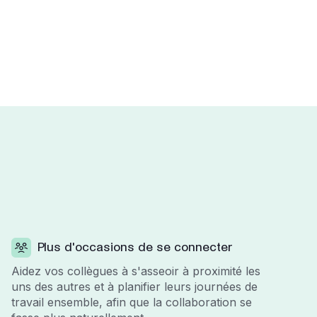
Plus d'occasions de se connecter
Aidez vos collègues à s'asseoir à proximité les
uns des autres et à planifier leurs journées de
travail ensemble, afin que la collaboration se