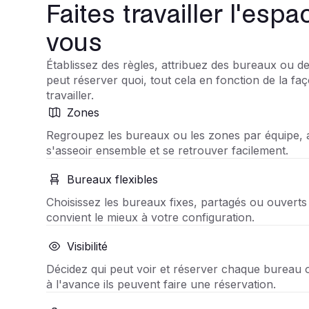
Faites travailler l'esp
vous
Établissez des règles, attribuez des bureaux ou de
peut réserver quoi, tout cela en fonction de la fa
travailler.
Zones
Regroupez les bureaux ou les zones par équipe, a
s'asseoir ensemble et se retrouver facilement.
Bureaux flexibles
Choisissez les bureaux fixes, partagés ou ouverts 
convient le mieux à votre configuration.
Visibilité
Décidez qui peut voir et réserver chaque bureau 
à l'avance ils peuvent faire une réservation.