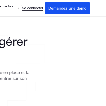
- une fois
Demandez une démo
Se connecter
gérer
e en place et la
entrer sur son