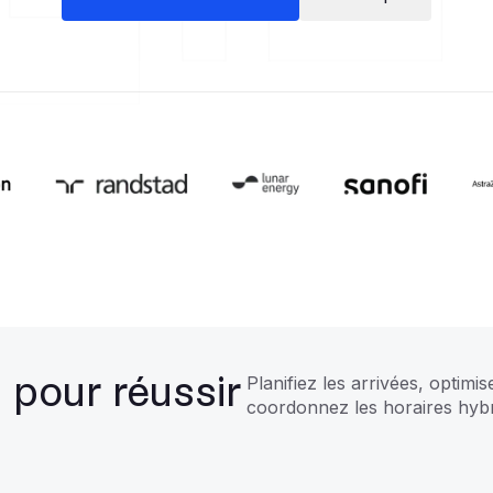
 pour réussir
Planifiez les arrivées, optimis
coordonnez les horaires hybri