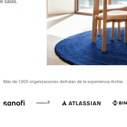
e salas.
Más de 1.000 organizaciones disfrutan de la experiencia Archie.