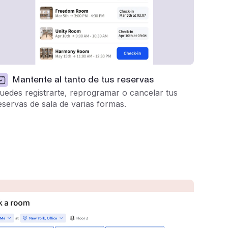
Mantente al tanto de tus reservas
uedes registrarte, reprogramar o cancelar tus
eservas de sala de varias formas.