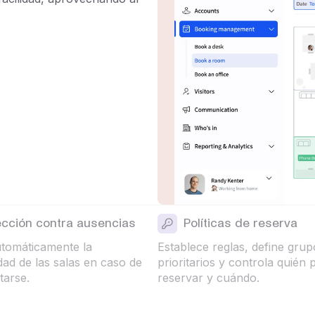
ección contra ausencias
Políticas de reserva
tomáticamente la
Establece reglas, define grup
idad de las salas en caso de
prioritarios y controla quién
tarse.
reservar y cuándo.