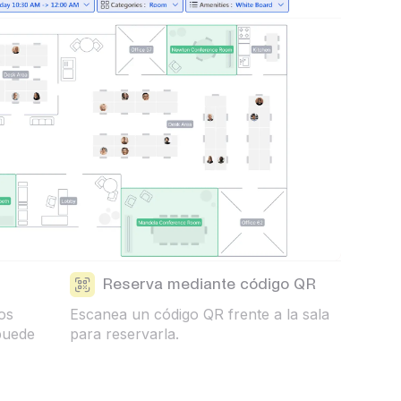
Reserva mediante código QR
os
Escanea un código QR frente a la sala
 puede
para reservarla.