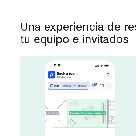
Una experiencia de re
tu equipo e invitados