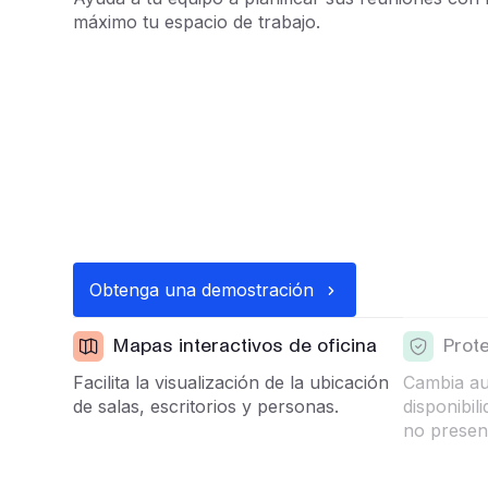
máximo tu espacio de trabajo.
Obtenga una demostración
Mapas interactivos de oficina
Prot
Facilita la visualización de la ubicación
Cambia au
de salas, escritorios y personas.
disponibil
no presen