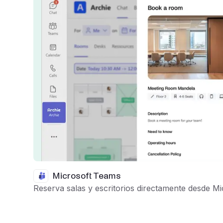
Microsoft Teams
Reserva salas y escritorios directamente desde M