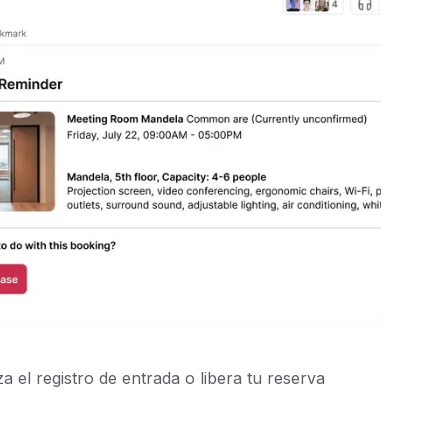
za el registro de entrada o libera tu reserva