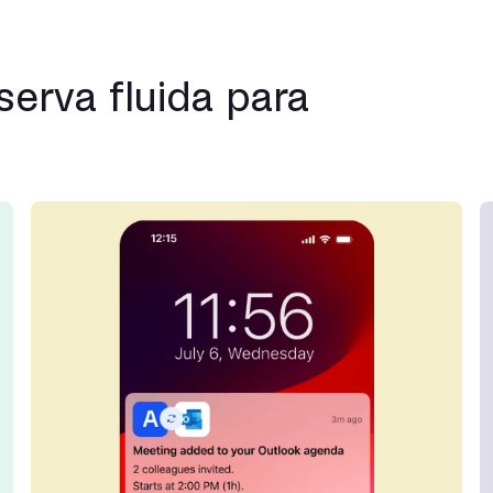
serva fluida para