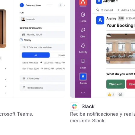
Slack
icrosoft Teams.
Recibe notificaciones y reali
mediante Slack.