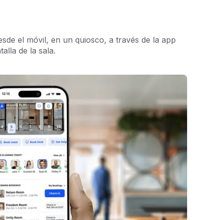
sde el móvil, en un quiosco, a través de la app
alla de la sala.