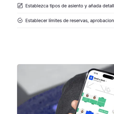
Establezca tipos de asiento y añada deta
Establecer límites de reservas, aprobacio