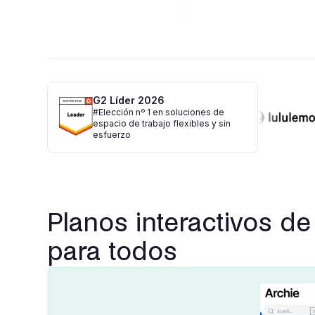
G2 Líder 2026
#Elección nº 1 en soluciones de
espacio de trabajo flexibles y sin
esfuerzo
Planos interactivos de
para todos