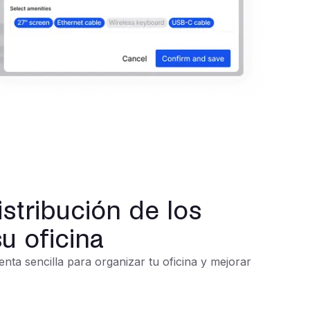
istribución de los
u oficina
nta sencilla para organizar tu oficina y mejorar