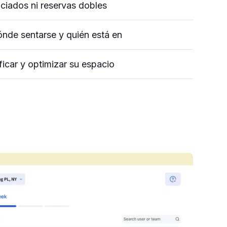
iciados ni reservas dobles
nde sentarse y quién está en
ficar y optimizar su espacio