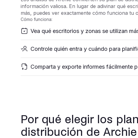
información valiosa. En lugar de adivinar qué escri
más, puedes ver exactamente cómo funciona tu ofi
Cómo funciona:
Vea qué escritorios y zonas se utilizan m
Controle quién entra y cuándo para planifi
Comparta y exporte informes fácilmente p
Por qué elegir los pla
distribución de Archie