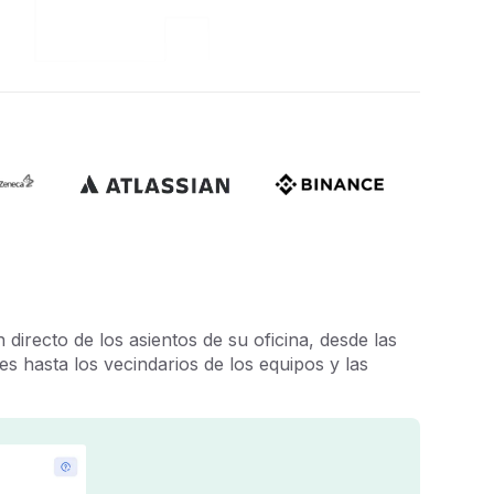
 directo de los asientos de su oficina, desde las
les hasta los vecindarios de los equipos y las