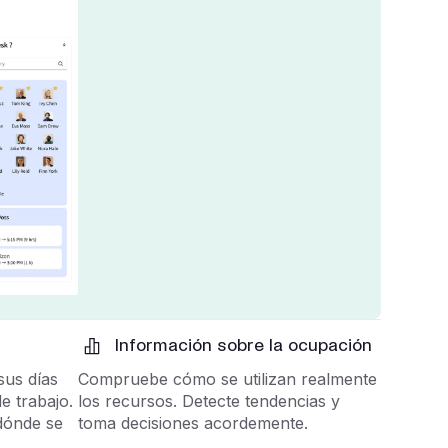
Información sobre la ocupación
sus días
Compruebe cómo se utilizan realmente
e trabajo.
los recursos. Detecte tendencias y
dónde se
toma decisiones acordemente.