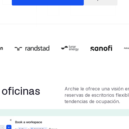
 oficinas
Archie le ofrece una visión en
reservas de escritorios flexib
tendencias de ocupación.