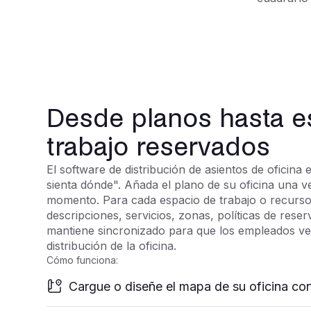
Desde planos hasta e
trabajo reservados
El software de distribución de asientos de oficina e
sienta dónde". Añada el plano de su oficina una ve
momento. Para cada espacio de trabajo o recurso
descripciones, servicios, zonas, políticas de res
mantiene sincronizado para que los empleados ve
distribución de la oficina.
Cómo funciona:
Cargue o diseñe el mapa de su oficina con 