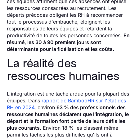
ces équipes affirment que ces absences ont épuisé
les ressources consacrées au recrutement. Les
départs précoces obligent les RH à recommencer
tout le processus d'embauche, éloignent les
responsables de leurs équipes et retardent la
productivité de toutes les personnes concernées.
En
résumé, les 30 à 90 premiers jours sont
déterminants pour la fidélisation et les coûts.
La réalité des
ressources humaines
L'intégration est une tâche ardue pour la plupart des
équipes. Dans
rapport de BambooHR sur l'état des
RH en 2024
, environ
63 % des professionnels des
ressources humaines déclarent que l'intégration, le
départ et la formation font partie de leurs défis les
plus courants
. Environ 18 % les classent même
parmi les tâches les plus difficiles qu'ils ont à