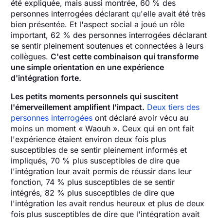
été expliquée, mais aussi montrée, 60 % des
personnes interrogées déclarant qu'elle avait été très
bien présentée. Et l'aspect social a joué un rôle
important, 62 % des personnes interrogées déclarant
se sentir pleinement soutenues et connectées à leurs
collègues.
C'est cette combinaison qui transforme
une simple orientation en une expérience
d'intégration forte.
Les petits moments personnels qui suscitent
l'émerveillement amplifient l'impact.
Deux tiers des
personnes interrogées
ont déclaré avoir vécu au
moins un moment « Waouh ». Ceux qui en ont fait
l'expérience étaient environ deux fois plus
susceptibles de se sentir pleinement informés et
impliqués, 70 % plus susceptibles de dire que
l'intégration leur avait permis de réussir dans leur
fonction, 74 % plus susceptibles de se sentir
intégrés, 82 % plus susceptibles de dire que
l'intégration les avait rendus heureux et plus de deux
fois plus susceptibles de dire que l'intégration avait