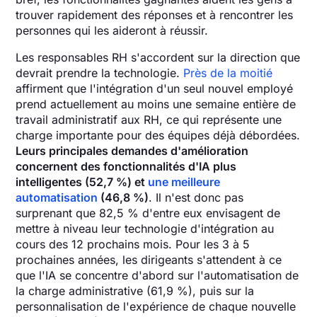
trouver rapidement des réponses et à rencontrer les
personnes qui les aideront à réussir.
Les responsables RH s'accordent sur la direction que
devrait prendre la technologie.
Près de la moitié
affirment que l'intégration d'un seul nouvel employé
prend actuellement au moins une semaine entière de
travail administratif aux RH, ce qui représente une
charge importante pour des équipes déjà débordées.
Leurs principales demandes d'amélioration
concernent des fonctionnalités d'IA plus
intelligentes (52,7 %) et
une meilleure
automatisation
(46,8 %)
. Il n'est donc pas
surprenant que 82,5 % d'entre eux envisagent de
mettre à niveau leur technologie d'intégration au
cours des 12 prochains mois. Pour les 3 à 5
prochaines années, les dirigeants s'attendent à ce
que l'IA se concentre d'abord sur l'automatisation de
la charge administrative (61,9 %), puis sur la
personnalisation de l'expérience de chaque nouvelle