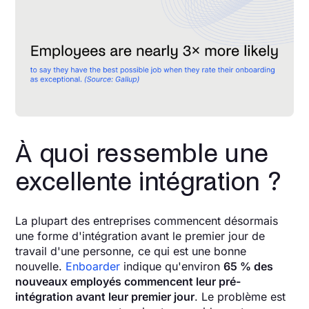
À quoi ressemble une
excellente intégration ?
La plupart des entreprises commencent désormais
une forme d'intégration avant le premier jour de
travail d'une personne, ce qui est une bonne
nouvelle.
Enboarder
indique qu'environ
65 % des
nouveaux employés commencent leur pré-
intégration avant leur premier jour
. Le problème est