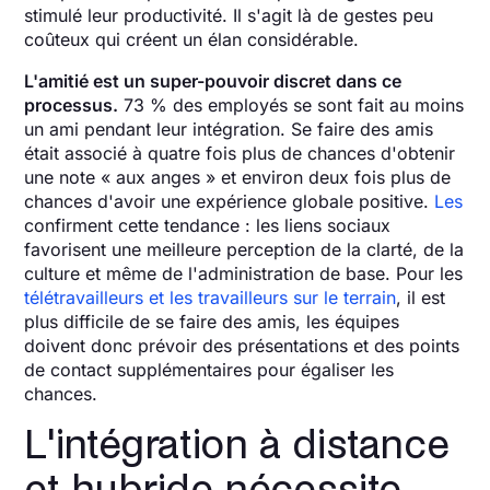
stimulé leur productivité. Il s'agit là de gestes peu
coûteux qui créent un élan considérable.
L'amitié est un super-pouvoir discret dans ce
processus.
73 % des employés se sont fait au moins
un ami pendant leur intégration. Se faire des amis
était associé à quatre fois plus de chances d'obtenir
une note « aux anges » et environ deux fois plus de
chances d'avoir une expérience globale positive.
Les
confirment cette tendance : les liens sociaux
favorisent une meilleure perception de la clarté, de la
culture et même de l'administration de base. Pour les
télétravailleurs et les travailleurs sur le terrain
, il est
plus difficile de se faire des amis, les équipes
doivent donc prévoir des présentations et des points
de contact supplémentaires pour égaliser les
chances.
L'intégration à distance
et hybride nécessite