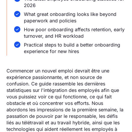
2026
What great onboarding looks like beyond
paperwork and policies
How poor onboarding affects retention, early
turnover, and HR workload
Practical steps to build a better onboarding
experience for new hires
Commencer un nouvel emploi devrait être une
expérience passionnante, et non source de
confusion. Ce guide rassemble les dernières
statistiques sur l'intégration des employés afin que
vous puissiez voir ce qui fonctionne, ce qui fait
obstacle et où concentrer vos efforts. Nous
abordons les impressions de la première semaine, la
passation de pouvoir par le responsable, les défis
liés au télétravail et au travail hybride, ainsi que les
technologies qui aident réellement les employés à