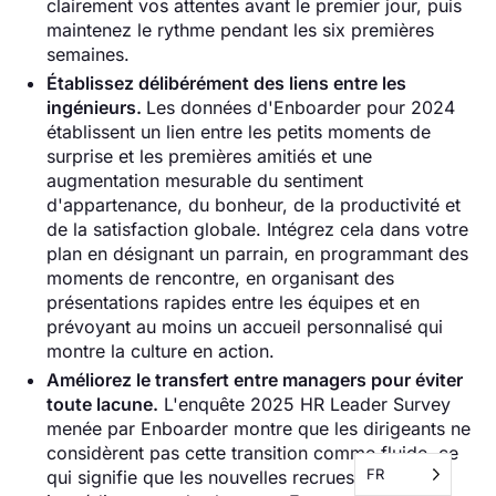
clairement vos attentes avant le premier jour, puis
maintenez le rythme pendant les six premières
semaines.
Établissez délibérément des liens entre les
ingénieurs.
Les données d'Enboarder pour 2024
établissent un lien entre les petits moments de
surprise et les premières amitiés et une
augmentation mesurable du sentiment
d'appartenance, du bonheur, de la productivité et
de la satisfaction globale. Intégrez cela dans votre
plan en désignant un parrain, en programmant des
moments de rencontre, en organisant des
présentations rapides entre les équipes et en
prévoyant au moins un accueil personnalisé qui
montre la culture en action.
Améliorez le transfert entre managers pour éviter
toute lacune.
L'enquête 2025 HR Leader Survey
menée par Enboarder montre que les dirigeants ne
considèrent pas cette transition comme fluide, ce
FR
qui signifie que les nouvelles recrues ressentent