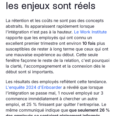
les enjeux sont réels
La rétention et les coûts ne sont pas des concepts
abstraits. Ils apparaissent rapidement lorsque
l'intégration n'est pas à la hauteur.
Le Work Institute
rapporte que les employés qui ont connu un
excellent premier trimestre ont environ
10 fois
plus
susceptibles de rester à long terme que ceux qui ont
une mauvaise expérience au début. Cette seule
fenêtre façonne le reste de la relation, c'est pourquoi
la clarté, l'accompagnement et la connexion dès le
début sont si importants.
Les résultats des employés reflètent cette tendance.
L'enquête 2024 d'Enboarder
a révélé que lorsque
l'intégration se passe mal, 1 nouvel employé sur 3
commence immédiatement à chercher un autre
emploi, et 25 % finissent par quitter l'entreprise. Le
même communiqué indique que
que seulement 26 %
des employés se sentaient pleinement informés,