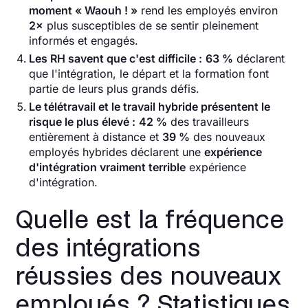
moment « Waouh ! »
rend les employés environ
2×
plus susceptibles de se sentir pleinement
informés et engagés.
Les RH savent que c'est difficile :
63 %
déclarent
que l'intégration, le départ et la formation font
partie de leurs plus grands défis.
Le télétravail et le travail hybride présentent le
risque le plus élevé :
42 %
des travailleurs
entièrement à distance et
39 %
des nouveaux
employés hybrides déclarent une
expérience
d'intégration vraiment terrible
expérience
d'intégration.
Quelle est la fréquence
des intégrations
réussies des nouveaux
employés ? Statistiques