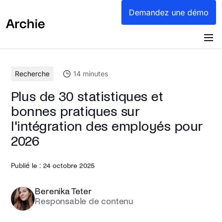
contenu
Demandez une démo
Recherche
14
minutes
Plus de 30 statistiques et
bonnes pratiques sur
l'intégration des employés pour
2026
Publié le :
24 octobre 2025
Berenika Teter
Responsable de contenu