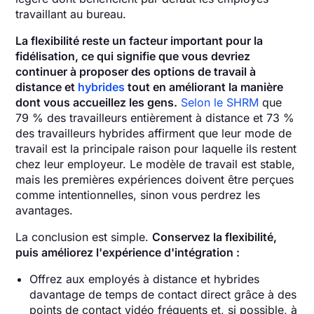
travaillant au bureau.
La flexibilité reste un facteur important pour la
fidélisation, ce qui signifie que vous devriez
continuer à proposer des options de travail à
distance et
hybrides
tout en améliorant la manière
dont vous accueillez les gens.
Selon le SHRM
que
79 % des travailleurs entièrement à distance et 73 %
des travailleurs hybrides affirment que leur mode de
travail est la principale raison pour laquelle ils restent
chez leur employeur. Le modèle de travail est stable,
mais les premières expériences doivent être perçues
comme intentionnelles, sinon vous perdrez les
avantages.
La conclusion est simple.
Conservez la flexibilité,
puis améliorez l'expérience d'intégration :
Offrez aux employés à distance et hybrides
davantage de temps de contact direct grâce à des
points de contact vidéo fréquents et, si possible, à