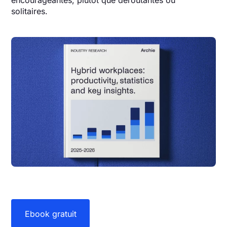
solitaires.
Ebook gratuit