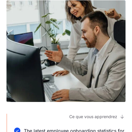
Ce que vous apprendrez
The latest employee onboarding statistics for