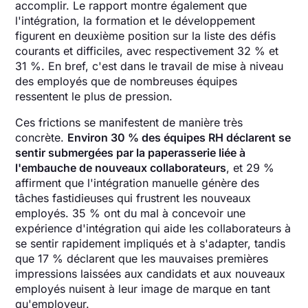
accomplir. Le rapport montre également que
l'intégration, la formation et le développement
figurent en deuxième position sur la liste des défis
courants et difficiles, avec respectivement 32 % et
31 %. En bref, c'est dans le travail de mise à niveau
des employés que de nombreuses équipes
ressentent le plus de pression.
Ces frictions se manifestent de manière très
concrète.
Environ 30 % des équipes RH déclarent se
sentir submergées par la paperasserie liée à
l'embauche de nouveaux collaborateurs
, et 29 %
affirment que l'intégration manuelle génère des
tâches fastidieuses qui frustrent les nouveaux
employés. 35 % ont du mal à concevoir une
expérience d'intégration qui aide les collaborateurs à
se sentir rapidement impliqués et à s'adapter, tandis
que 17 % déclarent que les mauvaises premières
impressions laissées aux candidats et aux nouveaux
employés nuisent à leur image de marque en tant
qu'employeur.