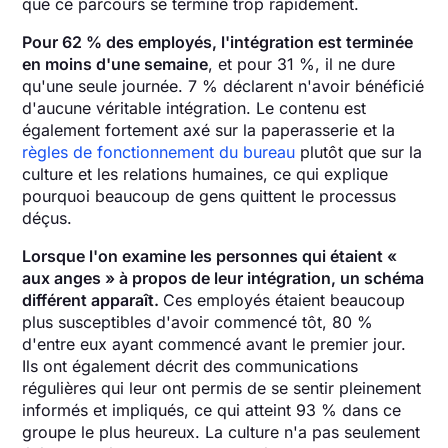
que ce parcours se termine trop rapidement.
Pour 62 % des employés, l'intégration est terminée
en moins d'une semaine
, et pour 31 %, il ne dure
qu'une seule journée. 7 % déclarent n'avoir bénéficié
d'aucune véritable intégration. Le contenu est
également fortement axé sur la paperasserie et la
règles de fonctionnement du bureau
plutôt que sur la
culture et les relations humaines, ce qui explique
pourquoi beaucoup de gens quittent le processus
déçus.
Lorsque l'on examine les personnes qui étaient «
aux anges » à propos de leur intégration, un schéma
différent apparaît.
Ces employés étaient beaucoup
plus susceptibles d'avoir commencé tôt, 80 %
d'entre eux ayant commencé avant le premier jour.
Ils ont également décrit des communications
régulières qui leur ont permis de se sentir pleinement
informés et impliqués, ce qui atteint 93 % dans ce
groupe le plus heureux. La culture n'a pas seulement