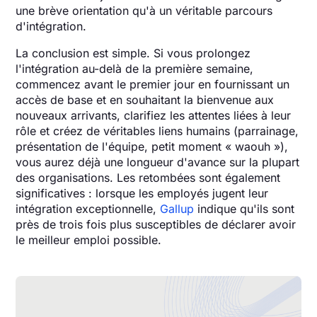
une brève orientation qu'à un véritable parcours
d'intégration.
La conclusion est simple. Si vous prolongez
l'intégration au-delà de la première semaine,
commencez avant le premier jour en fournissant un
accès de base et en souhaitant la bienvenue aux
nouveaux arrivants, clarifiez les attentes liées à leur
rôle et créez de véritables liens humains (parrainage,
présentation de l'équipe, petit moment « waouh »),
vous aurez déjà une longueur d'avance sur la plupart
des organisations. Les retombées sont également
significatives : lorsque les employés jugent leur
intégration exceptionnelle,
Gallup
indique qu'ils sont
près de trois fois plus susceptibles de déclarer avoir
le meilleur emploi possible.