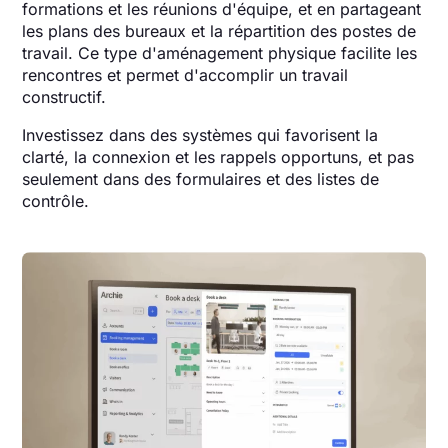
formations et les réunions d'équipe, et en partageant
les plans des bureaux et la répartition des postes de
travail. Ce type d'aménagement physique facilite les
rencontres et permet d'accomplir un travail
constructif.
Investissez dans des systèmes qui favorisent la
clarté, la connexion et les rappels opportuns, et pas
seulement dans des formulaires et des listes de
contrôle.