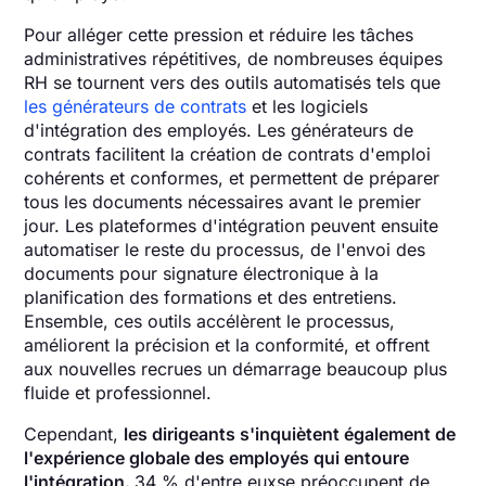
Pour alléger cette pression et réduire les tâches
administratives répétitives, de nombreuses équipes
RH se tournent vers des outils automatisés tels que
les générateurs de contrats
et les logiciels
d'intégration des employés. Les générateurs de
contrats facilitent la création de contrats d'emploi
cohérents et conformes, et permettent de préparer
tous les documents nécessaires avant le premier
jour. Les plateformes d'intégration peuvent ensuite
automatiser le reste du processus, de l'envoi des
documents pour signature électronique à la
planification des formations et des entretiens.
Ensemble, ces outils accélèrent le processus,
améliorent la précision et la conformité, et offrent
aux nouvelles recrues un démarrage beaucoup plus
fluide et professionnel.
Cependant,
les dirigeants s'inquiètent également de
l'expérience globale des employés qui entoure
l'intégration.
34 %
d'entre eux
se préoccupent de