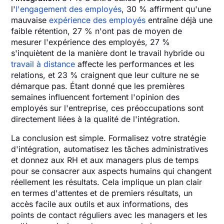
l'
l'engagement des employés
, 30 % affirment qu'une
mauvaise
expérience des employés
entraîne déjà une
faible rétention, 27 % n'ont pas de moyen de
mesurer l'expérience des employés, 27 %
s'inquiètent de la manière dont le travail hybride ou
travail à distance
affecte les performances et les
relations, et 23 % craignent que leur culture ne se
démarque pas. Étant donné que les premières
semaines influencent fortement l'opinion des
employés sur l'entreprise, ces préoccupations sont
directement liées à la qualité de l'intégration.
La conclusion est simple. Formalisez votre stratégie
d'intégration, automatisez les tâches administratives
et donnez aux RH et aux managers plus de temps
pour se consacrer aux aspects humains qui changent
réellement les résultats. Cela implique un plan clair
en termes d'attentes et de premiers résultats, un
accès facile aux outils et aux informations, des
points de contact réguliers avec les managers et les