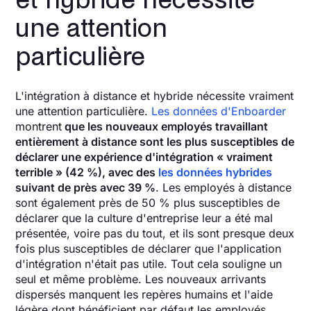
une attention
particulière
L'intégration à distance et hybride nécessite vraiment
une attention particulière.
Les données d'Enboarder
montrent
que les nouveaux employés travaillant
entièrement à distance sont les plus susceptibles de
déclarer une expérience d'intégration « vraiment
terrible » (42 %), avec des
les données hybrides
suivant de près avec 39 %
. Les employés à distance
sont également près de 50 % plus susceptibles de
déclarer que la culture d'entreprise leur a été mal
présentée, voire pas du tout, et ils sont presque deux
fois plus susceptibles de déclarer que l'application
d'intégration n'était pas utile. Tout cela souligne un
seul et même problème. Les nouveaux arrivants
dispersés manquent les repères humains et l'aide
légère dont bénéficient par défaut les employés