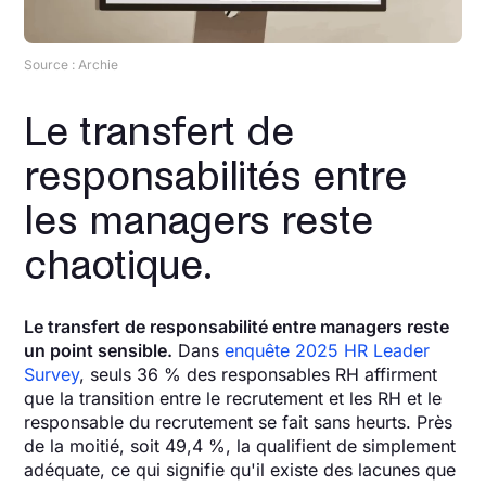
Source : Archie
Le transfert de
responsabilités entre
les managers reste
chaotique.
Le transfert de responsabilité entre managers reste
un point sensible.
Dans
enquête 2025 HR Leader
Survey
, seuls 36 % des responsables RH affirment
que la transition entre le recrutement et les RH et le
responsable du recrutement se fait sans heurts. Près
de la moitié, soit 49,4 %, la qualifient de simplement
adéquate, ce qui signifie qu'il existe des lacunes que