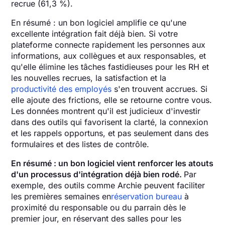
recrue (61,3 %).
En résumé : un bon logiciel amplifie ce qu'une
excellente intégration fait déjà bien. Si votre
plateforme connecte rapidement les personnes aux
informations, aux collègues et aux responsables, et
qu'elle élimine les tâches fastidieuses pour les RH et
les nouvelles recrues, la satisfaction et la
productivité des employés
s'en trouvent accrues. Si
elle ajoute des frictions, elle se retourne contre vous.
Les données montrent qu'il est judicieux d'investir
dans des outils qui favorisent la clarté, la connexion
et les rappels opportuns, et pas seulement dans des
formulaires et des listes de contrôle.
En résumé : un bon logiciel vient renforcer les atouts
d'un processus d'intégration déjà bien rodé.
Par
exemple, des outils comme Archie
peuvent faciliter
les premières semaines en
réservation bureau
à
proximité du responsable ou du parrain dès le
premier jour, en réservant des salles pour les