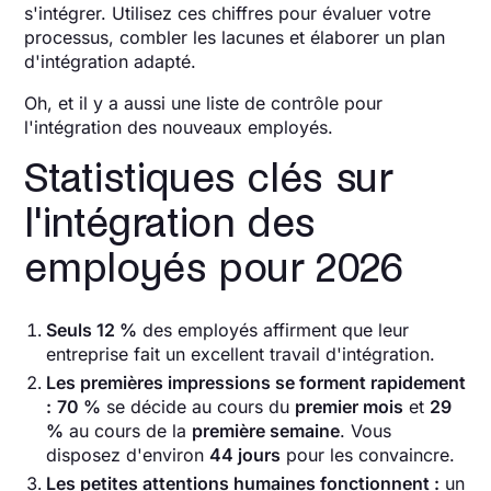
s'intégrer. Utilisez ces chiffres pour évaluer votre
processus, combler les lacunes et élaborer un plan
d'intégration adapté.
Oh, et il y a aussi une liste de contrôle pour
l'intégration des nouveaux employés.
Statistiques clés sur
l'intégration des
employés pour 2026
Seuls 12 %
des employés affirment que leur
entreprise fait un excellent travail d'intégration.
Les premières impressions se forment rapidement
:
70 %
se décide au cours du
premier mois
et
29
%
au cours de la
première semaine
. Vous
disposez d'environ
44 jours
pour les convaincre.
Les petites attentions humaines fonctionnent :
un