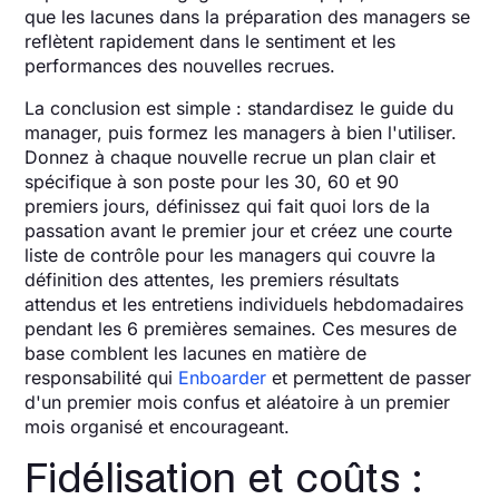
que les lacunes dans la préparation des managers se
reflètent rapidement dans le sentiment et les
performances des nouvelles recrues.
La conclusion est simple : standardisez le guide du
manager, puis formez les managers à bien l'utiliser.
Donnez à chaque nouvelle recrue un plan clair et
spécifique à son poste pour les 30, 60 et 90
premiers jours, définissez qui fait quoi lors de la
passation avant le premier jour et créez une courte
liste de contrôle pour les managers qui couvre la
définition des attentes, les premiers résultats
attendus et les entretiens individuels hebdomadaires
pendant les 6 premières semaines. Ces mesures de
base comblent les lacunes en matière de
responsabilité qui
Enboarder
et permettent de passer
d'un premier mois confus et aléatoire à un premier
mois organisé et encourageant.
Fidélisation et coûts :