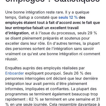
Une bonne intégration reste rare. Il y a quelque
temps, Gallup a constaté que
seuls 12 %
des
employés étaient tout à fait d'accord avec le fait que
leur entreprise faisait un excellent travail
d'intégration
, et à l'issue du processus, seuls 29 %
se disent pleinement préparés et soutenus pour
exceller dans leur rôle. En d'autres termes, la plupart
des personnes sortent de l'intégration sans savoir
vraiment ce qu'est une bonne intégration ni comment
réussir.
Enquêtes auprès des employés réalisées par
Enboarder
expliquent pourquoi. Seuls 26 % des
personnes interrogées ont déclaré que leur dernière
intégration leur avait permis d'être pleinement
informées, impliquées et confiantes. La plupart des
programmes se terminent également beaucoup trop
rapidement : 62 % se terminent en une semaine et 31
% en une seule journée. Cela ressemble davantage à