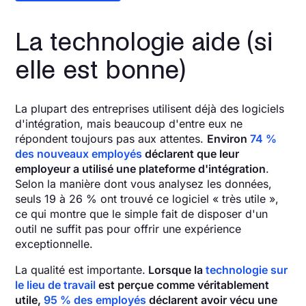
La technologie aide (si
elle est bonne)
La plupart des entreprises utilisent déjà des logiciels
d'intégration, mais beaucoup d'entre eux ne
répondent toujours pas aux attentes.
Environ
74 %
des nouveaux employés
déclarent que leur
employeur a utilisé une plateforme d'intégration
.
Selon la manière dont vous analysez les données,
seuls 19 à 26 % ont trouvé ce logiciel « très utile »,
ce qui montre que le simple fait de disposer d'un
outil ne suffit pas pour offrir une expérience
exceptionnelle.
La qualité est importante.
Lorsque la
technologie sur
le lieu de travail
est perçue comme véritablement
utile,
95 % des employés
déclarent avoir vécu une