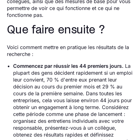
collègues, ainsi que des mesures de base pour vous
permettre de voir ce qui fonctionne et ce qui ne
fonctionne pas.
Que faire ensuite ?
Voici comment mettre en pratique les résultats de la
recherche :
Commencez par réussir les 44 premiers jours.
La
plupart des gens décident rapidement si un emploi
leur convient, 70 % d'entre eux prenant leur
décision au cours du premier mois et 29 % au
cours de la première semaine. Dans toutes les
entreprises, cela vous laisse environ 44 jours pour
obtenir un engagement à long terme. Considérez
cette période comme une phase de lancement :
organisez des entretiens individuels avec votre
responsable, présentez-vous à un collègue,
obtenez des résultats rapides et définissez