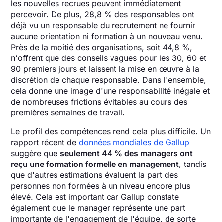
les nouvelles recrues peuvent immédiatement
percevoir. De plus, 28,8 % des responsables ont
déjà vu un responsable du recrutement ne fournir
aucune orientation ni formation à un nouveau venu.
Près de la moitié des organisations, soit 44,8 %,
n'offrent que des conseils vagues pour les 30, 60 et
90 premiers jours et laissent la mise en œuvre à la
discrétion de chaque responsable. Dans l'ensemble,
cela donne une image d'une responsabilité inégale et
de nombreuses frictions évitables au cours des
premières semaines de travail.
Le profil des compétences rend cela plus difficile. Un
rapport récent de
données mondiales de Gallup
suggère que
seulement 44 % des managers ont
reçu une formation formelle en management
, tandis
que d'autres estimations évaluent la part des
personnes non formées à un niveau encore plus
élevé. Cela est important car Gallup constate
également que le manager représente une part
importante de l'engagement de l'équipe, de sorte