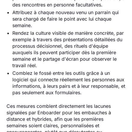
des rencontres en personne facultatives.
Attribuez à chaque nouveau venu un parrain qui
sera chargé de faire le point avec lui chaque
semaine.
Rendez la culture visible de manière concrète, par
exemple à travers des présentations détaillées du
processus décisionnel, des rituels d'équipe
auxquels ils peuvent participer dès la première
semaine et le partage d'écran pour observer le
travail réel.
Comblez le fossé entre les outils grâce à un
logiciel qui connecte réellement les personnes aux
informations, à leurs pairs et à leur responsable, et
pas seulement aux formulaires.
Ces mesures comblent directement les lacunes
signalées par Enboarder pour les embauches à
distance et hybrides, afin que les premières
semaines soient claires, personnalisées et
encourageantes, plutôt que déroutantes ou