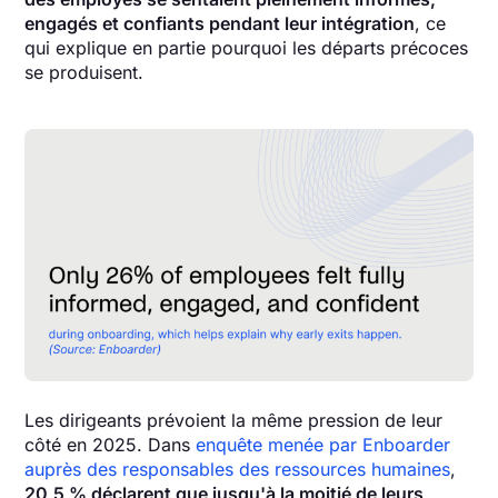
engagés et confiants pendant leur intégration
, ce
qui explique en partie pourquoi les départs précoces
se produisent.
Les dirigeants prévoient la même pression de leur
côté en 2025. Dans
enquête menée par Enboarder
auprès des responsables des ressources humaines
,
20,5 % déclarent que jusqu'à la moitié de leurs